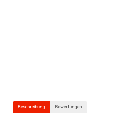
Beschreibung
Bewertungen