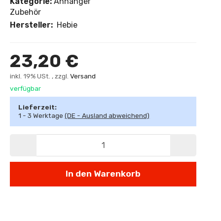
Kategorie:
Anhänger
Zubehör
Hersteller:
Hebie
23,20 €
inkl. 19% USt. , zzgl.
Versand
verfügbar
Lieferzeit:
1 - 3 Werktage
(DE - Ausland abweichend)
In den Warenkorb