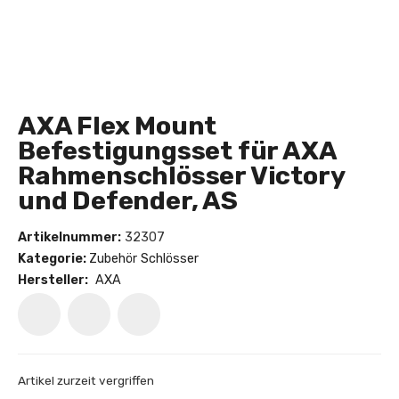
AXA Flex Mount
Befestigungsset für AXA
Rahmenschlösser Victory
und Defender, AS
Artikelnummer:
32307
Kategorie:
Zubehör Schlösser
Hersteller:
AXA
Artikel zurzeit vergriffen