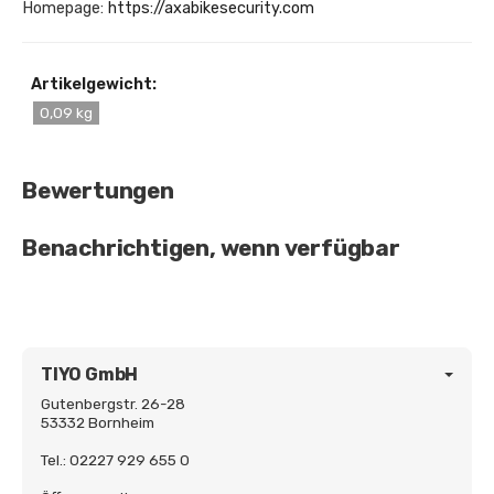
Homepage:
https://axabikesecurity.com
Artikelgewicht:
0,09 kg
Bewertungen
Benachrichtigen, wenn verfügbar
TIYO GmbH
Gutenbergstr. 26-28
53332 Bornheim
Tel.: 02227 929 655 0