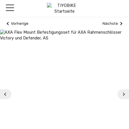
Vorherige
Nächste