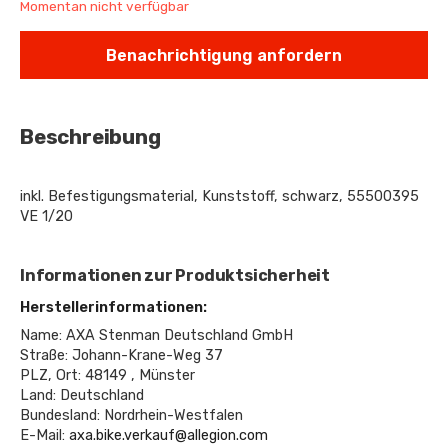
Momentan nicht verfügbar
Benachrichtigung anfordern
Beschreibung
inkl. Befestigungsmaterial, Kunststoff, schwarz, 55500395
VE 1/20
Informationen zur Produktsicherheit
Herstellerinformationen:
Name: AXA Stenman Deutschland GmbH
Straße: Johann-Krane-Weg 37
PLZ, Ort: 48149 , Münster
Land: Deutschland
Bundesland: Nordrhein-Westfalen
E-Mail:
axa.bike.verkauf@allegion.com