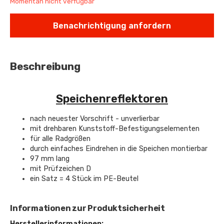
Momentan nicht verfügbar
Benachrichtigung anfordern
Beschreibung
Speichenreflektoren
nach neuester Vorschrift - unverlierbar
mit drehbaren Kunststoff-Befestigungselementen
für alle Radgrößen
durch einfaches Eindrehen in die Speichen montierbar
97 mm lang
mit Prüfzeichen D
ein Satz = 4 Stück im PE-Beutel
Informationen zur Produktsicherheit
Herstellerinformationen: