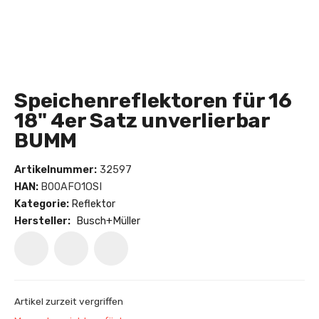
Speichenreflektoren für 16
18" 4er Satz unverlierbar
BUMM
Artikelnummer:
32597
HAN:
B00AFO1OSI
Kategorie:
Reflektor
Hersteller:
Busch+Müller
Artikel zurzeit vergriffen