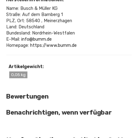
Name: Busch & Müller KG
Straße: Auf dem Bamberg 1
PLZ, Ort: 58540 , Meinerzhagen
Land: Deutschland
Bundesland: Nordrhein-Westfalen
E-Mail:
info@bumm.de
Homepage:
https://www.bumm.de
Artikelgewicht:
0,05 kg
Bewertungen
Benachrichtigen, wenn verfügbar