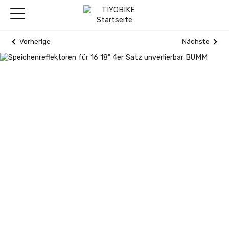
Vorherige
Nächste