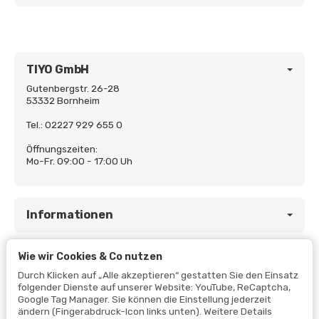
TIYO GmbH
Gutenbergstr. 26-28
53332 Bornheim
Tel.: 02227 929 655 0
Öffnungszeiten:
Mo-Fr. 09:00 - 17:00 Uh
Informationen
Wie wir Cookies & Co nutzen
Gesetzliche Informationen
Durch Klicken auf „Alle akzeptieren“ gestatten Sie den Einsatz
folgender Dienste auf unserer Website: YouTube, ReCaptcha,
Google Tag Manager. Sie können die Einstellung jederzeit
ändern (Fingerabdruck-Icon links unten). Weitere Details