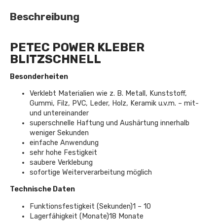
Beschreibung
PETEC POWER KLEBER
BLITZSCHNELL
Besonderheiten
Verklebt Materialien wie z. B. Metall, Kunststoff,
Gummi, Filz, PVC, Leder, Holz, Keramik u.v.m. – mit-
und untereinander
superschnelle Haftung und Aushärtung innerhalb
weniger Sekunden
einfache Anwendung
sehr hohe Festigkeit
saubere Verklebung
sofortige Weiterverarbeitung möglich
Technische Daten
Funktionsfestigkeit (Sekunden)1 – 10
Lagerfähigkeit (Monate)18 Monate