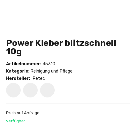
Power Kleber blitzschnell
10g
Artikelnummer:
45310
Kategorie:
Reinigung und Pflege
Hersteller:
Petec
Preis auf Anfrage
verfügbar