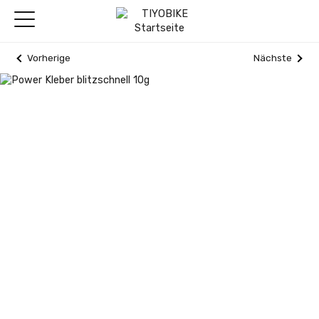
Vorherige
Nächste