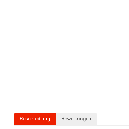
Beschreibung
Bewertungen