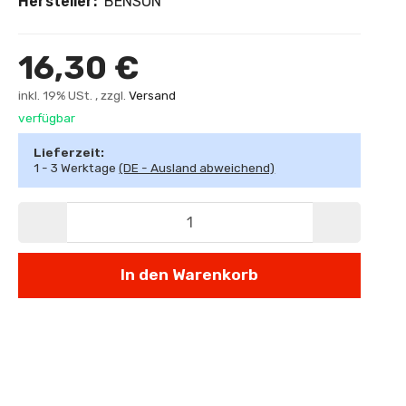
Hersteller:
BENSON
16,30 €
inkl. 19% USt. , zzgl.
Versand
verfügbar
Lieferzeit:
1 - 3 Werktage
(DE - Ausland abweichend)
In den Warenkorb