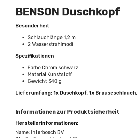
BENSON Duschkopf
Besonderheit
Schlauchlänge 1,2 m
2 Wasserstrahlmodi
Spezifikationen
Farbe Chrom schwarz
Material Kunststoff
Gewicht 340 g
Lieferumfang: 1x Duschkopf, 1x Brauseschlauch,
Informationen zur Produktsicherheit
Herstellerinformationen:
Name: Interbosch BV