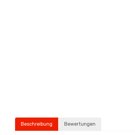
Beschreibung
Bewertungen