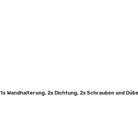
 1x Wandhalterung, 2x Dichtung, 2x Schrauben und Dübe