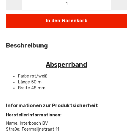
In den Warenkorb
Beschreibung
Absperrband
Farbe rot/weiß
Länge 50 m
Breite 48 mm
Informationen zur Produktsicherheit
Herstellerinformationen:
Name: Interbosch BV
Straße: Toermalijnstraat 11