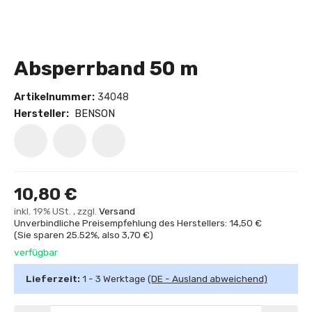
Absperrband 50 m
Artikelnummer:
34048
Hersteller:
BENSON
10,80 €
inkl. 19% USt. , zzgl.
Versand
Unverbindliche Preisempfehlung des Herstellers: 14,50 €
(Sie sparen
25.52%
, also
3,70 €
)
verfügbar
Lieferzeit:
1 - 3 Werktage
(DE - Ausland abweichend)