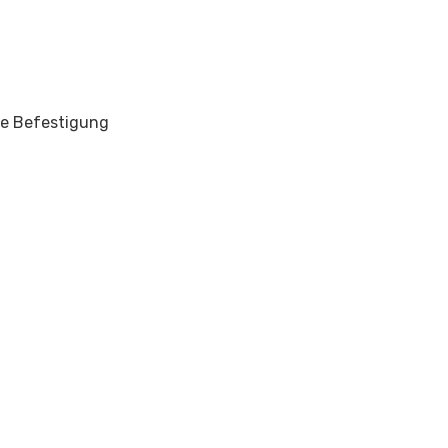
re Befestigung