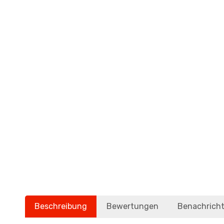
Beschreibung
Bewertungen
Benachricht