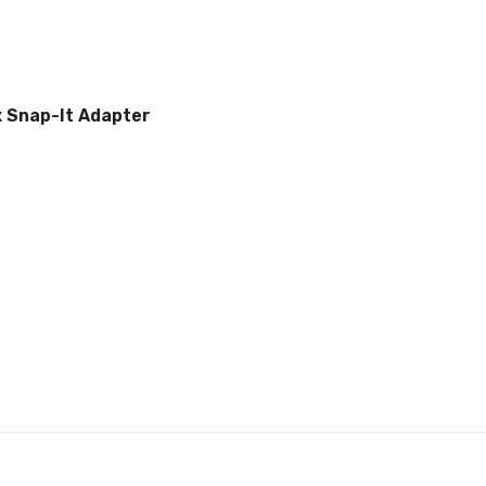
x Snap-It Adapter