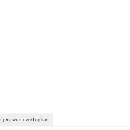
igen, wenn verfügbar