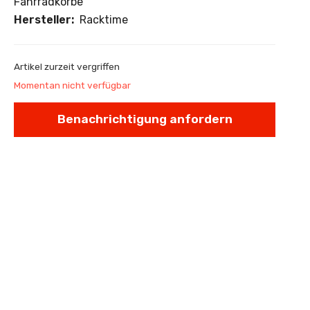
Fahrradkörbe
Hersteller:
Racktime
Artikel zurzeit vergriffen
Momentan nicht verfügbar
Benachrichtigung anfordern