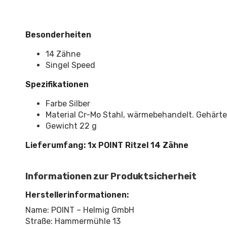
Besonderheiten
14 Zähne
Singel Speed
Spezifikationen
Farbe Silber
Material Cr-Mo Stahl, wärmebehandelt. Gehärt
Gewicht 22 g
Lieferumfang: 1x POINT Ritzel 14 Zähne
Informationen zur Produktsicherheit
Herstellerinformationen:
Name: POINT – Helmig GmbH
Straße: Hammermühle 13