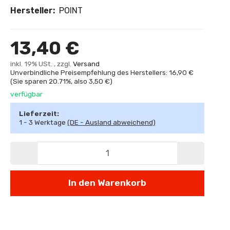
Hersteller:
POINT
13,40 €
inkl. 19% USt. , zzgl.
Versand
Unverbindliche Preisempfehlung des Herstellers: 16,90 €
(Sie sparen
20.71%
, also
3,50 €
)
verfügbar
Lieferzeit:
1 - 3 Werktage
(DE - Ausland abweichend)
In den Warenkorb