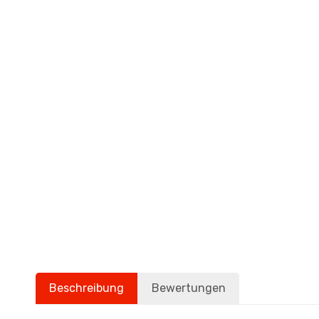
Beschreibung
Bewertungen