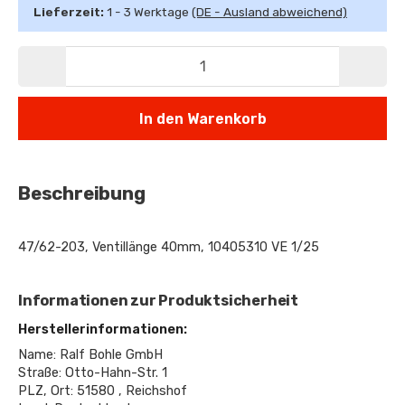
Lieferzeit:
1 - 3 Werktage
(DE - Ausland abweichend)
In den Warenkorb
Beschreibung
47/62-203, Ventillänge 40mm, 10405310 VE 1/25
Informationen zur Produktsicherheit
Herstellerinformationen:
Name: Ralf Bohle GmbH
Straße: Otto-Hahn-Str. 1
PLZ, Ort: 51580 , Reichshof