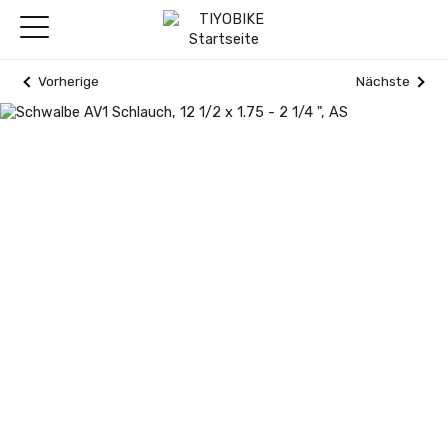
Vorherige
Nächste