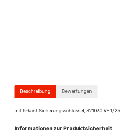
Beschreibung
Bewertungen
mit 5-kant Sicherungsschlüssel, 321030 VE 1/25
Informationen zur Produktsicherheit