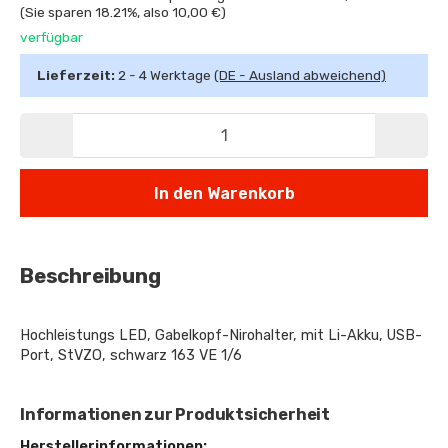
(Sie sparen
18.21%
, also
10,00 €
)
verfügbar
Lieferzeit:
2 - 4 Werktage
(DE - Ausland abweichend)
In den Warenkorb
Beschreibung
Hochleistungs LED, Gabelkopf-Nirohalter, mit Li-Akku, USB-
Port, StVZO, schwarz 163 VE 1/6
Informationen zur Produktsicherheit
Herstellerinformationen: