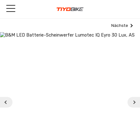
Nächste