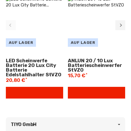
AUF LAGER
AUF LAGER
LED Scheinwerfe
ANLUN 20 / 10 Lux
Batterie 20 Lux City
Batteriescheinwerfer
Batterie
StVZO
Edelstahlhalter StVZO
*
15,70 €
*
20,80 €
TIYO GmbH