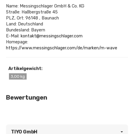
Name: Messingschlager GmbH & Co. KG
Straße: Haßbergstraße 45
PLZ, Ort: 96148 , Baunach
Land: Deutschland
Bundesland: Bayern
E-Mail:
kontakt@messingschlager.com
Homepage:
https://www.messingschlager.com/de/marken/m-wave
Artikelgewicht:
3,00 kg
Bewertungen
TIYO GmbH