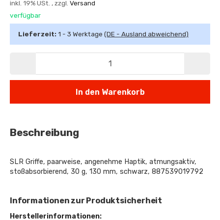
inkl. 19% USt. , zzgl.
Versand
verfügbar
Lieferzeit:
1 - 3 Werktage
(DE - Ausland abweichend)
In den Warenkorb
Beschreibung
SLR Griffe, paarweise, angenehme Haptik, atmungsaktiv,
stoßabsorbierend, 30 g, 130 mm, schwarz, 887539019792
Informationen zur Produktsicherheit
Herstellerinformationen: