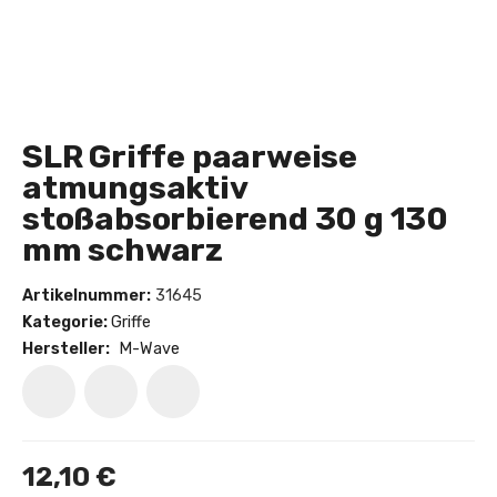
SLR Griffe paarweise
atmungsaktiv
stoßabsorbierend 30 g 130
mm schwarz
Artikelnummer:
31645
Kategorie:
Griffe
Hersteller:
M-Wave
12,10 €