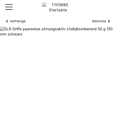
Vorherige
Nächste