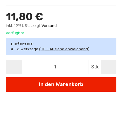
11,80 €
inkl. 19% USt. , zzgl.
Versand
verfügbar
Lieferzeit:
4 - 6 Werktage
(DE - Ausland abweichend)
Stk
In den Warenkorb