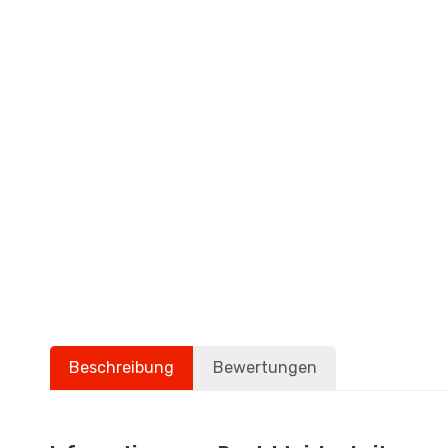
Beschreibung
Bewertungen