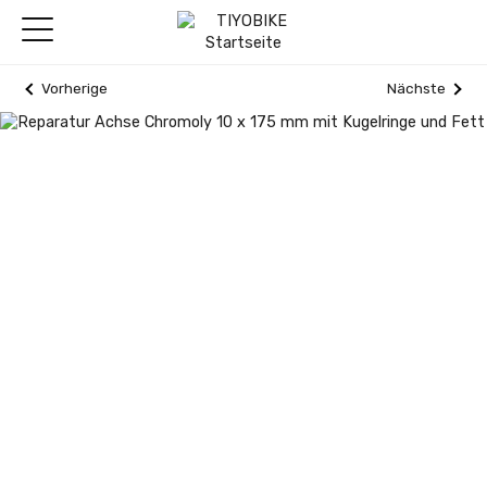
Vorherige
Nächste