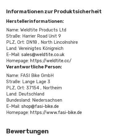
Informationen zur Produktsicherheit
Herstellerinformationen:
Name: Weldtite Products Ltd
Straße: Harrier Road Unit 9
PLZ, Ort: DN18 , North Lincolnshire
Land: Vereinigtes Königreich
E-Mail:
sales@weldtite.co.uk
Homepage:
https://weldtite.cc/
Verantwortliche Person:
Name: FASI Bike GmbH
Straße: Lange Lage 3
PLZ, Ort: 37154 , Northeim
Land: Deutschland
Bundesland: Niedersachsen
E-Mail:
shop@fasi-bike.de
Homepage:
https://www.fasi-bike.de
Bewertungen