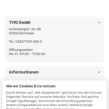
TIYO GmbH
Gutenbergstr. 26-28
53332 Bornheim
Tel.: 02227 929 655 0
Öffnungszeiten:
Mo-Fr. 09:00 - 17:00 Uh
Informationen
Wie wir Cookies & Co nutzen
Gesetzliche Informationen
Durch Klicken auf „Alle akzeptieren“ gestatten Sie den Einsatz
folgender Dienste auf unserer Website: YouTube, ReCaptcha,
Google Tag Manager. Sie können die Einstellung jederzeit
ändern (Fingerabdruck-Icon links unten). Weitere Details