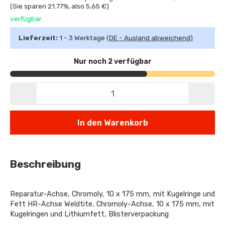
(Sie sparen
21.77%
, also
5,65 €
)
verfügbar
Lieferzeit:
1 - 3 Werktage
(DE - Ausland abweichend)
Nur noch 2 verfügbar
In den Warenkorb
Beschreibung
Reparatur-Achse, Chromoly, 10 x 175 mm, mit Kugelringe und
Fett HR-Achse Weldtite, Chromoly-Achse, 10 x 175 mm, mit
Kugelringen und Lithiumfett, Blisterverpackung