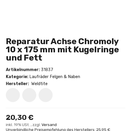
Reparatur Achse Chromoly
10 x 175 mm mit Kugelringe
und Fett
Artikelnummer:
31837
Kategorie:
Laufräder Felgen & Naben
Hersteller:
Weldtite
20,30 €
inkl. 19% USt. , zzgl.
Versand
Unverbindliche Preisempfehlung des Herstellers: 25,95 €