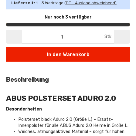
Lieferzeit:
1 - 3 Werktage
(DE - Ausland abweichend)
Nur noch 3 verfügbar
Stk
In den Warenkorb
Beschreibung
ABUS POLSTERSET ADURO 2.0
Besonderheiten
Polsterset black Aduro 2.0 (Größe L) – Ersatz-
Innenpolster für alle ABUS Aduro 2.0 Helme in Größe L.
Weiches, atmungsaktives Material – sorgt für hohen