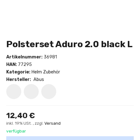
Polsterset Aduro 2.0 black L
Artikelnummer:
36981
HAN:
77295
Kategorie:
Helm Zubehör
Hersteller:
Abus
12,40 €
inkl. 19% USt. , zzgl.
Versand
verfügbar