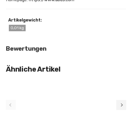
Artikelgewicht:
0,01 kg
Bewertungen
Ähnliche Artikel