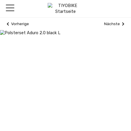
Vorherige
Nächste