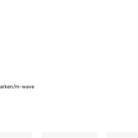
marken/m-wave