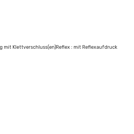
g mit Klettverschluss(en)
Reflex : mit Reflexaufdruck