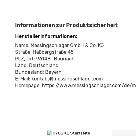
Informationen zur Produktsicherheit
Herstellerinformationen:
Name: Messingschlager GmbH & Co. KG
Straße: Haßbergstraße 45
PLZ, Ort: 96148 , Baunach
Land: Deutschland
Bundesland: Bayern
E-Mail:
kontakt@messingschlager.com
Homepage:
https://www.messingschlager.com/de/