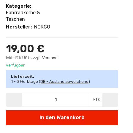
Kategorie:
Fahrradkörbe &
Taschen
Hersteller:
NORCO
19,00 €
inkl. 19% USt. , zzgl.
Versand
verfügbar
Lieferzeit:
1 - 3 Werktage
(DE - Ausland abweichend)
Stk
In den Warenkorb