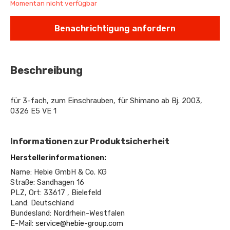
Momentan nicht verfügbar
Benachrichtigung anfordern
Beschreibung
für 3-fach, zum Einschrauben, für Shimano ab Bj. 2003,
0326 E5 VE 1
Informationen zur Produktsicherheit
Herstellerinformationen:
Name: Hebie GmbH & Co. KG
Straße: Sandhagen 16
PLZ, Ort: 33617 , Bielefeld
Land: Deutschland
Bundesland: Nordrhein-Westfalen
E-Mail:
service@hebie-group.com