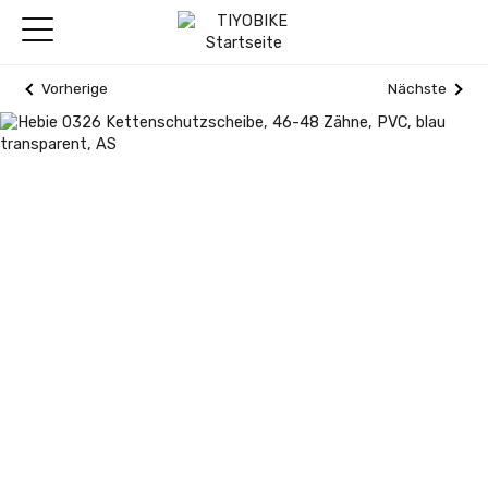
Vorherige
Nächste