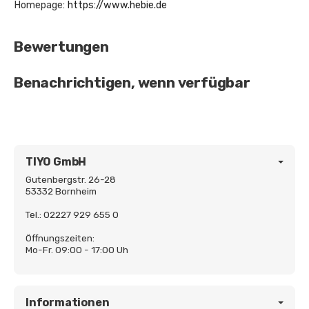
Homepage:
https://www.hebie.de
Bewertungen
Benachrichtigen, wenn verfügbar
TIYO GmbH
Gutenbergstr. 26-28
53332 Bornheim
Tel.: 02227 929 655 0
Öffnungszeiten:
Mo-Fr. 09:00 - 17:00 Uh
Informationen