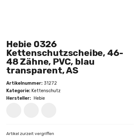
Hebie 0326
Kettenschutzscheibe, 46-
48 Zähne, PVC, blau
transparent, AS
Artikelnummer:
31272
Kategorie:
Kettenschutz
Hersteller:
Hebie
Artikel zurzeit vergriffen