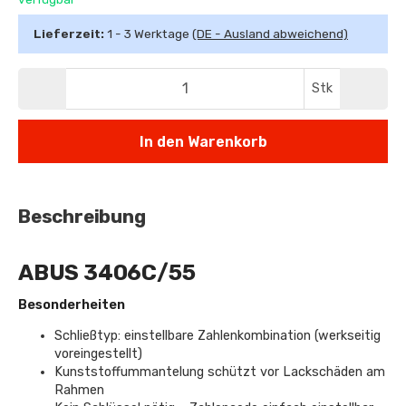
Lieferzeit:
1 - 3 Werktage
(DE - Ausland abweichend)
Stk
In den Warenkorb
Beschreibung
ABUS 3406C/55
Besonderheiten
Schließtyp: einstellbare Zahlenkombination (werkseitig
voreingestellt)
Kunststoffummantelung schützt vor Lackschäden am
Rahmen