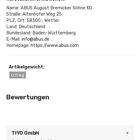
Name: ABUS August Bremicker Söhne KG
Straße: Altenhofer Weg 25
PLZ, Ort: 58300 , Wetter
Land: Deutschland
Bundesland: Baden-Württemberg
E-Mail:
info@abus.de
Homepage:
https://www.abus.com
Artikelgewicht:
0,11 kg
Bewertungen
TIYO GmbH