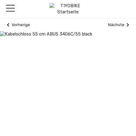
Vorherige
Nächste