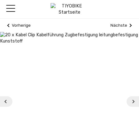
Vorherige
Nächste