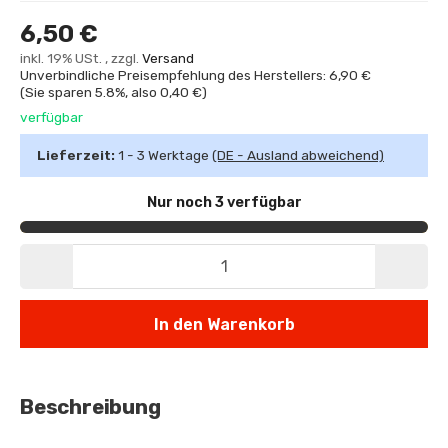
6,50 €
inkl. 19% USt. , zzgl.
Versand
Unverbindliche Preisempfehlung des Herstellers: 6,90 €
(Sie sparen
5.8%
, also
0,40 €
)
verfügbar
Lieferzeit:
1 - 3 Werktage
(DE - Ausland abweichend)
Nur noch 3 verfügbar
In den Warenkorb
Beschreibung