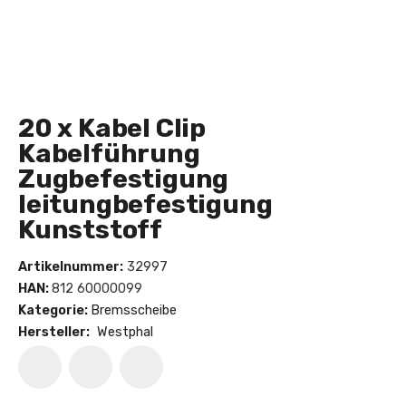
20 x Kabel Clip
Kabelführung
Zugbefestigung
leitungbefestigung
Kunststoff
Artikelnummer:
32997
HAN:
812 60000099
Kategorie:
Bremsscheibe
Hersteller:
Westphal