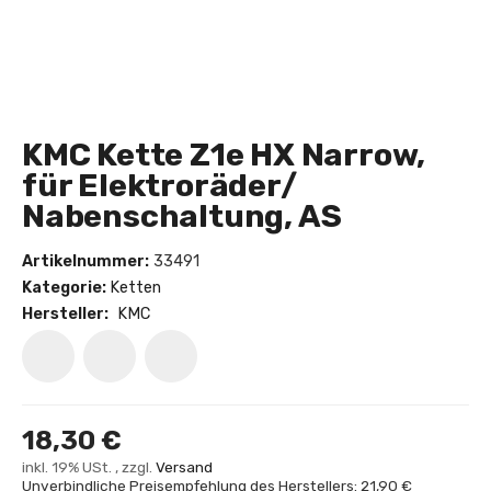
KMC Kette Z1e HX Narrow,
für Elektroräder/
Nabenschaltung, AS
Artikelnummer:
33491
Kategorie:
Ketten
Hersteller:
KMC
18,30 €
inkl. 19% USt. , zzgl.
Versand
Unverbindliche Preisempfehlung des Herstellers: 21,90 €