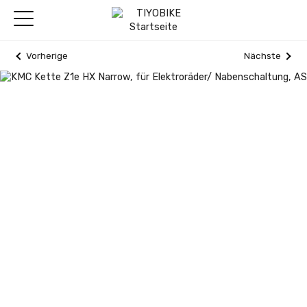
Vorherige
Nächste