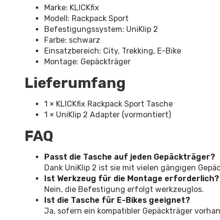
Marke: KLICKfix
Modell: Rackpack Sport
Befestigungssystem: UniKlip 2
Farbe: schwarz
Einsatzbereich: City, Trekking, E-Bike
Montage: Gepäckträger
Lieferumfang
1 × KLICKfix Rackpack Sport Tasche
1 × UniKlip 2 Adapter (vormontiert)
FAQ
Passt die Tasche auf jeden Gepäckträger?
Dank UniKlip 2 ist sie mit vielen gängigen Gepä
Ist Werkzeug für die Montage erforderlich?
Nein, die Befestigung erfolgt werkzeuglos.
Ist die Tasche für E-Bikes geeignet?
Ja, sofern ein kompatibler Gepäckträger vorhan