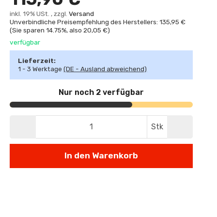
inkl. 19% USt. , zzgl.
Versand
Unverbindliche Preisempfehlung des Herstellers: 135,95 €
(Sie sparen
14.75%
, also
20,05 €
)
verfügbar
Lieferzeit:
1 - 3 Werktage
(DE - Ausland abweichend)
Nur noch 2 verfügbar
Stk
In den Warenkorb