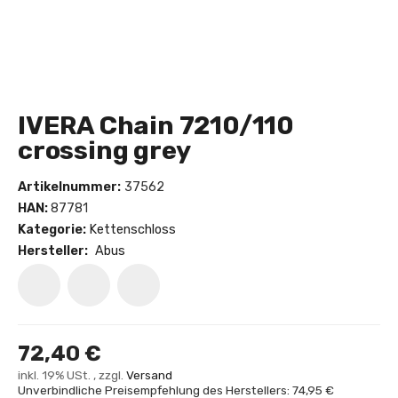
IVERA Chain 7210/110
crossing grey
Artikelnummer:
37562
HAN:
87781
Kategorie:
Kettenschloss
Hersteller:
Abus
72,40 €
inkl. 19% USt. , zzgl.
Versand
Unverbindliche Preisempfehlung des Herstellers: 74,95 €