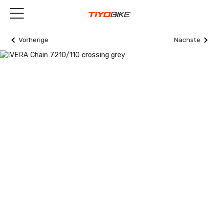
Vorherige
Nächste