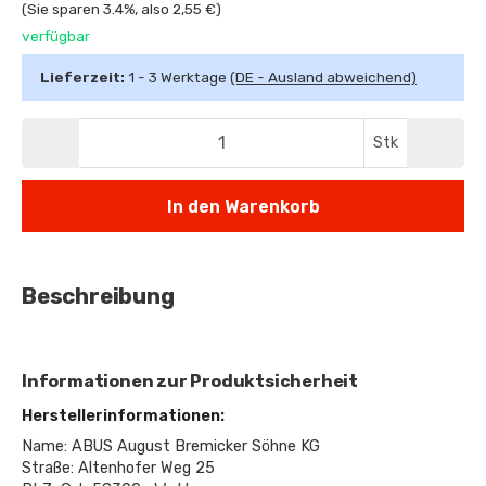
(Sie sparen
3.4%
, also
2,55 €
)
verfügbar
Lieferzeit:
1 - 3 Werktage
(DE - Ausland abweichend)
Stk
In den Warenkorb
Beschreibung
Informationen zur Produktsicherheit
Herstellerinformationen:
Name: ABUS August Bremicker Söhne KG
Straße: Altenhofer Weg 25