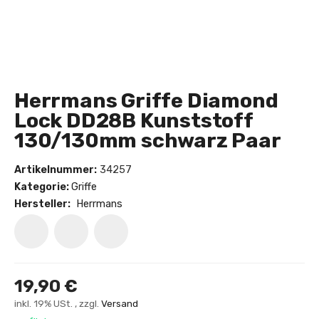
Herrmans Griffe Diamond
Lock DD28B Kunststoff
130/130mm schwarz Paar
Artikelnummer:
34257
Kategorie:
Griffe
Hersteller:
Herrmans
19,90 €
inkl. 19% USt. , zzgl.
Versand