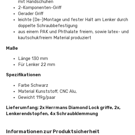
mit Handschuhen
2-Komponenten-Griff
Gerader Griff
leichte (De-)Montage und fester Halt am Lenker durch
doppelte Schraubbefestigung
aus einem PAK und Phthalate freiem, sowie latex- und
kautschukfreiem Material produziert
Maße
Länge 130 mm
Für Lenker 22 mm
Spezifikationen
Farbe Schwarz
Material Kunststoff, CNC Alu,
Gewicht 119g/paar
Lieferumfang; 2x Herrmans Diamond Lock griffe, 2x,
Lenkerendstopfen, 4x Schraubklemmung
Informationen zur Produktsicherheit