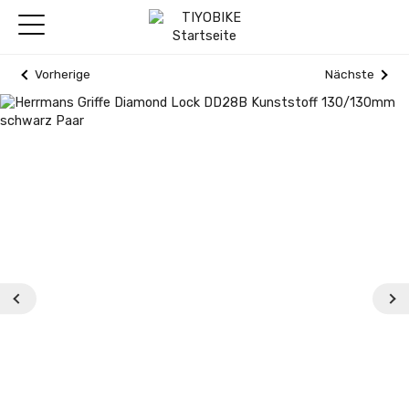
Vorherige
Nächste