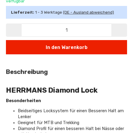
verfügbar
Lieferzeit:
1 - 3 Werktage
(DE - Ausland abweichend)
In den Warenkorb
Beschreibung
HERRMANS Diamond Lock
Besonderheiten
Beidseitiges Locksystem für einen Besseren Halt am
Lenker
Geeignet für MTB und Trekking
Diamond Profil für einen besseren Halt bei Nässe oder