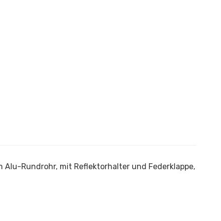
m Alu-Rundrohr, mit Reflektorhalter und Federklappe,