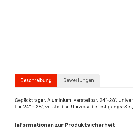
Beschreibung
Bewertungen
Gepäckträger, Aluminium, verstellbar, 24"-28", Univ
für 24" - 28", verstellbar, Universalbefestigungs-Set
Informationen zur Produktsicherheit