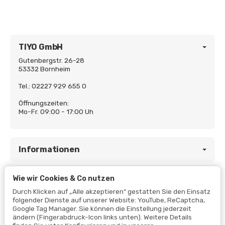
TIYO GmbH
Gutenbergstr. 26-28
53332 Bornheim
Tel.: 02227 929 655 0
Öffnungszeiten:
Mo-Fr. 09:00 - 17:00 Uh
Informationen
Wie wir Cookies & Co nutzen
Gesetzliche Informationen
Durch Klicken auf „Alle akzeptieren“ gestatten Sie den Einsatz
folgender Dienste auf unserer Website: YouTube, ReCaptcha,
Google Tag Manager. Sie können die Einstellung jederzeit
ändern (Fingerabdruck-Icon links unten). Weitere Details