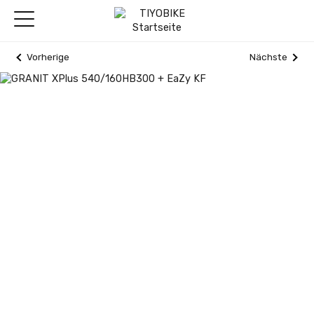
Vorherige
Nächste