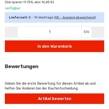
(Sie sparen
11.75%
, also
16,45 €
)
verfügbar
Lieferzeit:
8 - 10 Werktage
(DE - Ausland abweichend)
Stk
In den Warenkorb
Bewertungen
Geben Sie die erste Bewertung für diesen Artikel ab und
helfen Sie Anderen bei der Kaufentscheidung: