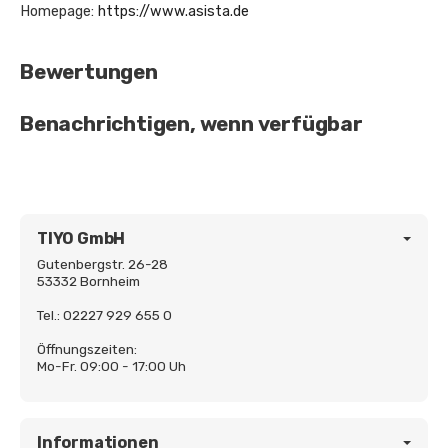
Homepage:
https://www.asista.de
Bewertungen
Benachrichtigen, wenn verfügbar
TIYO GmbH
Gutenbergstr. 26-28
53332 Bornheim
Tel.: 02227 929 655 0
Öffnungszeiten:
Mo-Fr. 09:00 - 17:00 Uh
Informationen