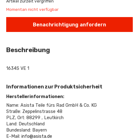
Artikel zurzeit vergriffen
Momentan nicht verfügbar
Benachrichtigung anfordern
Beschreibung
1634S VE 1
Informationen zur Produktsicherheit
Herstellerinformationen:
Name: Asista Teile fürs Rad GmbH & Co. KG
Straße: Zeppelinstrasse 48
PLZ, Ort: 88299 , Leutkirch
Land: Deutschland
Bundesland: Bayern
E-Mail:
info@asista.de