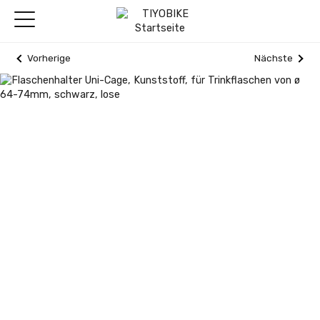
Vorherige
Nächste