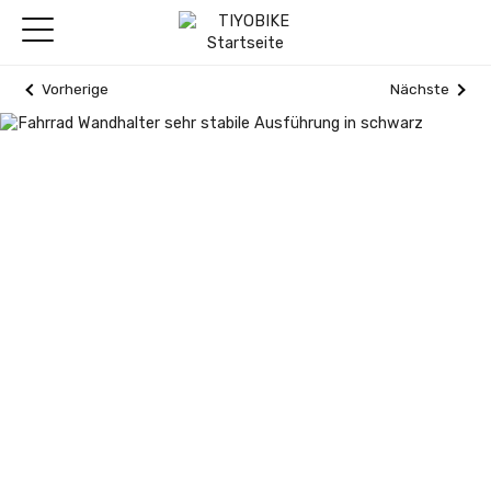
Vorherige
Nächste