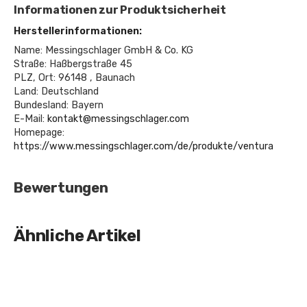
Informationen zur Produktsicherheit
Herstellerinformationen:
Name: Messingschlager GmbH & Co. KG
Straße: Haßbergstraße 45
PLZ, Ort: 96148 , Baunach
Land: Deutschland
Bundesland: Bayern
E-Mail:
kontakt@messingschlager.com
Homepage:
https://www.messingschlager.com/de/produkte/ventura
Bewertungen
Ähnliche Artikel