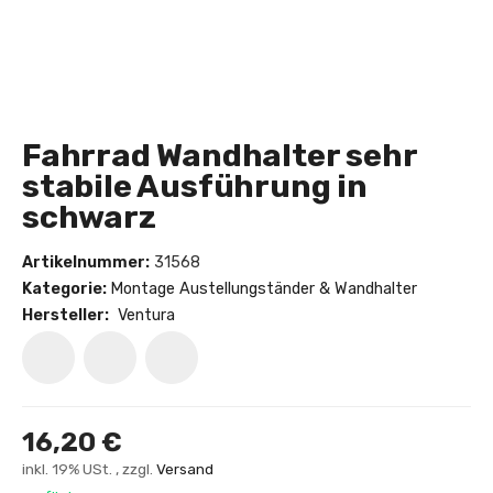
Fahrrad Wandhalter sehr
stabile Ausführung in
schwarz
Artikelnummer:
31568
Kategorie:
Montage Austellungständer & Wandhalter
Hersteller:
Ventura
16,20 €
inkl. 19% USt. , zzgl.
Versand