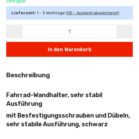
verfügbar
Lieferzeit:
1 - 3 Werktage
(DE - Ausland abweichend)
In den Warenkorb
Beschreibung
Fahrrad-Wandhalter, sehr stabil
Ausführung
mit Besfestigungsschrauben und Dübeln,
sehr stabile Ausführung, schwarz