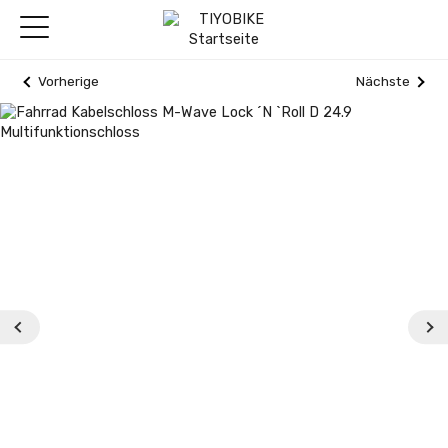
Vorherige
Nächste