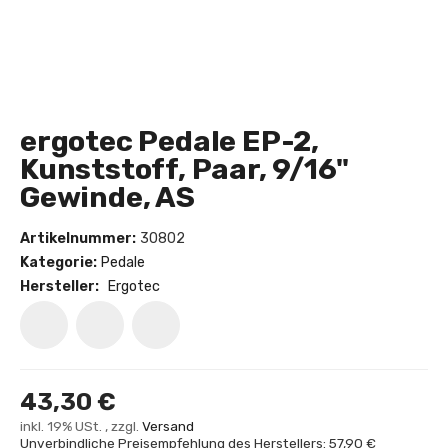
ergotec Pedale EP-2,
Kunststoff, Paar, 9/16"
Gewinde, AS
Artikelnummer:
30802
Kategorie:
Pedale
Hersteller:
Ergotec
43,30 €
inkl. 19% USt. , zzgl.
Versand
Unverbindliche Preisempfehlung des Herstellers: 57,90 €