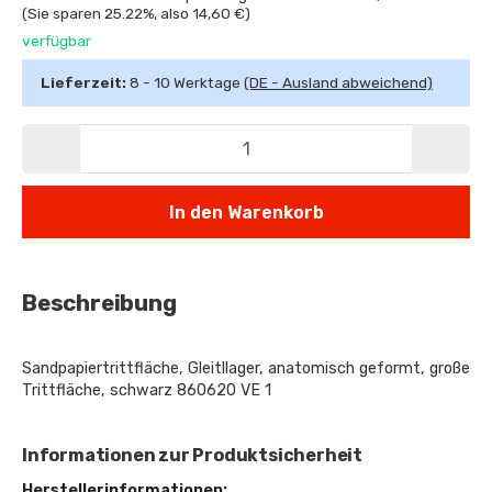
(Sie sparen
25.22%
, also
14,60 €
)
verfügbar
Lieferzeit:
8 - 10 Werktage
(DE - Ausland abweichend)
In den Warenkorb
Beschreibung
Sandpapiertrittfläche, Gleitllager, anatomisch geformt, große
Trittfläche, schwarz 860620 VE 1
Informationen zur Produktsicherheit
Herstellerinformationen: