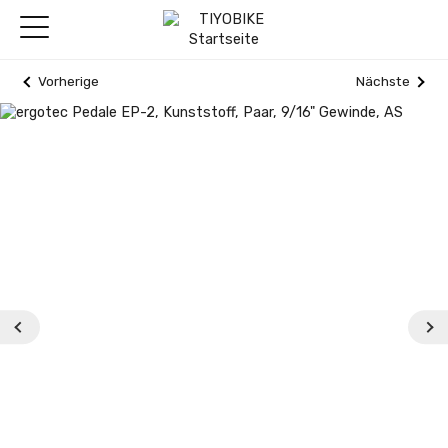
Vorherige
Nächste