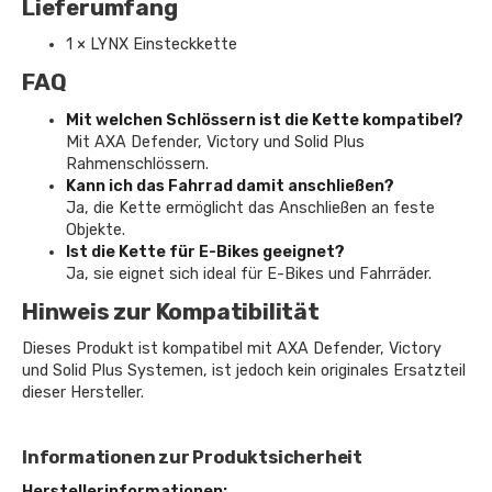
Lieferumfang
1 × LYNX Einsteckkette
FAQ
Mit welchen Schlössern ist die Kette kompatibel?
Mit AXA Defender, Victory und Solid Plus
Rahmenschlössern.
Kann ich das Fahrrad damit anschließen?
Ja, die Kette ermöglicht das Anschließen an feste
Objekte.
Ist die Kette für E-Bikes geeignet?
Ja, sie eignet sich ideal für E-Bikes und Fahrräder.
Hinweis zur Kompatibilität
Dieses Produkt ist kompatibel mit AXA Defender, Victory
und Solid Plus Systemen, ist jedoch kein originales Ersatzteil
dieser Hersteller.
Informationen zur Produktsicherheit
Herstellerinformationen: