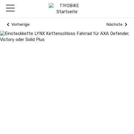
Vorherige
Nächste