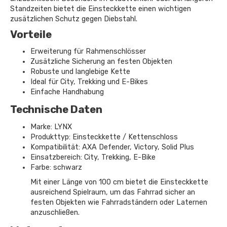
Standzeiten bietet die Einsteckkette einen wichtigen
zusätzlichen Schutz gegen Diebstahl.
Vorteile
Erweiterung für Rahmenschlösser
Zusätzliche Sicherung an festen Objekten
Robuste und langlebige Kette
Ideal für City, Trekking und E-Bikes
Einfache Handhabung
Technische Daten
Marke: LYNX
Produkttyp: Einsteckkette / Kettenschloss
Kompatibilität: AXA Defender, Victory, Solid Plus
Einsatzbereich: City, Trekking, E-Bike
Farbe: schwarz
Mit einer Länge von 100 cm bietet die Einsteckkette
ausreichend Spielraum, um das Fahrrad sicher an
festen Objekten wie Fahrradständern oder Laternen
anzuschließen.