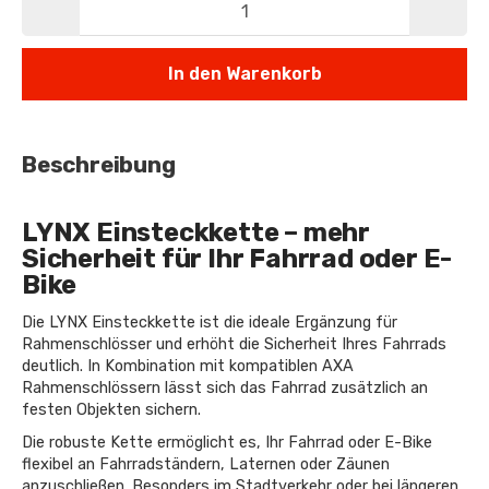
In den Warenkorb
Beschreibung
LYNX Einsteckkette – mehr
Sicherheit für Ihr Fahrrad oder E-
Bike
Die LYNX Einsteckkette ist die ideale Ergänzung für
Rahmenschlösser und erhöht die Sicherheit Ihres Fahrrads
deutlich. In Kombination mit kompatiblen AXA
Rahmenschlössern lässt sich das Fahrrad zusätzlich an
festen Objekten sichern.
Die robuste Kette ermöglicht es, Ihr Fahrrad oder E-Bike
flexibel an Fahrradständern, Laternen oder Zäunen
anzuschließen. Besonders im Stadtverkehr oder bei längeren