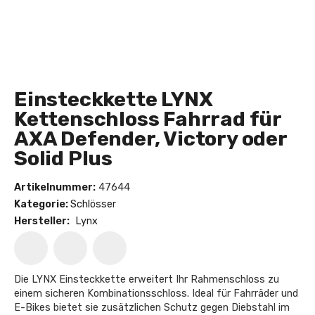
Einsteckkette LYNX
Kettenschloss Fahrrad für
AXA Defender, Victory oder
Solid Plus
Artikelnummer:
47644
Kategorie:
Schlösser
Hersteller:
Lynx
Die LYNX Einsteckkette erweitert Ihr Rahmenschloss zu
einem sicheren Kombinationsschloss. Ideal für Fahrräder und
E-Bikes bietet sie zusätzlichen Schutz gegen Diebstahl im