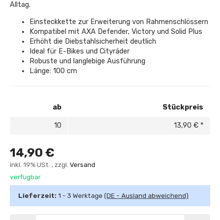
Alltag.
Einsteckkette zur Erweiterung von Rahmenschlössern
Kompatibel mit AXA Defender, Victory und Solid Plus
Erhöht die Diebstahlsicherheit deutlich
Ideal für E-Bikes und Cityräder
Robuste und langlebige Ausführung
Länge: 100 cm
ab
Stückpreis
10
13,90 €
*
14,90 €
inkl. 19% USt. , zzgl.
Versand
verfügbar
Lieferzeit:
1 - 3 Werktage
(DE - Ausland abweichend)