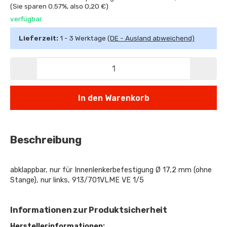
(Sie sparen
0.57%
, also
0,20 €
)
verfügbar
Lieferzeit:
1 - 3 Werktage
(DE - Ausland abweichend)
In den Warenkorb
Beschreibung
abklappbar, nur für Innenlenkerbefestigung Ø 17,2 mm (ohne
Stange), nur links, 913/701VLME VE 1/5
Informationen zur Produktsicherheit
Herstellerinformationen: