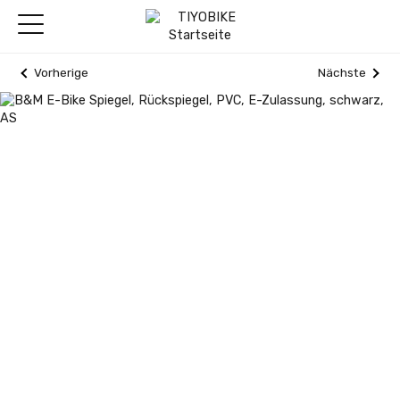
Vorherige
Nächste