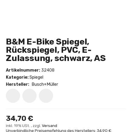
B&M E-Bike Spiegel,
Rückspiegel, PVC, E-
Zulassung, schwarz, AS
Artikelnummer:
32408
Kategorie:
Spiegel
Hersteller:
Busch+Müller
34,70 €
inkl. 19% USt. , zzgl.
Versand
Unverbindliche Preisempfehlung des Herstellers: 34,90 €