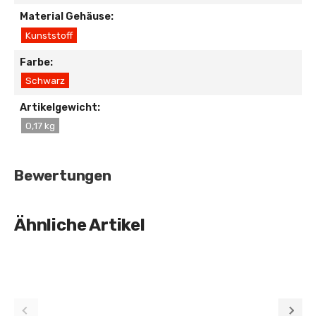
Material Gehäuse:
Kunststoff
Farbe:
Schwarz
Artikelgewicht:
0,17 kg
Bewertungen
Ähnliche Artikel