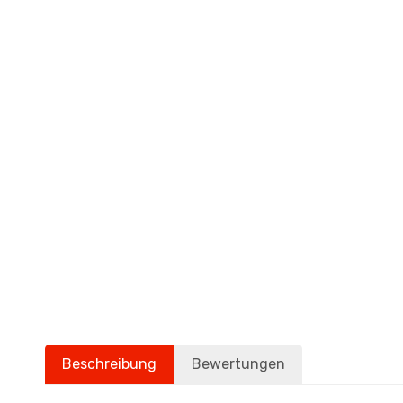
Beschreibung
Bewertungen