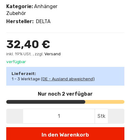
Kategorie:
Anhänger
Zubehör
Hersteller:
DELTA
32,40 €
inkl. 19% USt. , zzgl.
Versand
verfügbar
Lieferzeit:
1 - 3 Werktage
(DE - Ausland abweichend)
Nur noch 2 verfügbar
Stk
In den Warenkorb