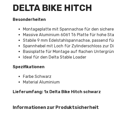
DELTA BIKE HITCH
Besonderheiten
Montageplatte mit Spannachse für den sicheren
Massive Aluminium 6061 T6 Platte für hohe Stab
Stabile 9 mm Edelstahlspannachse, passend für
Spannhebel mit Loch für Zylinderschloss zur D
Basisplatte für Montage auf flachen Untergrü
Ideal für den Delta Stable Loader
Spezifikationen
Farbe Schwarz
Material Aluminium
Lieferumfang: 1x Delta Bike Hitch schwarz
Informationen zur Produktsicherheit