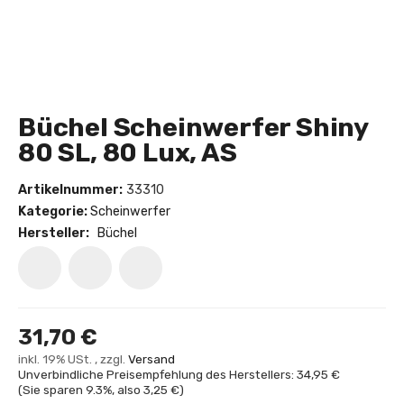
Büchel Scheinwerfer Shiny
80 SL, 80 Lux, AS
Artikelnummer:
33310
Kategorie:
Scheinwerfer
Hersteller:
Büchel
31,70 €
inkl. 19% USt. , zzgl.
Versand
Unverbindliche Preisempfehlung des Herstellers: 34,95 €
(Sie sparen
9.3%
, also
3,25 €
)