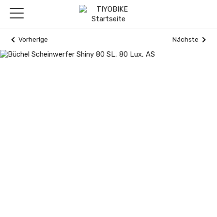
Vorherige
Nächste