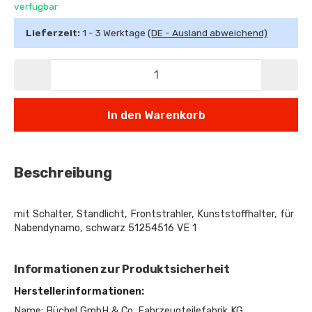
verfügbar
Lieferzeit:
1 - 3 Werktage
(DE - Ausland abweichend)
In den Warenkorb
Beschreibung
mit Schalter, Standlicht, Frontstrahler, Kunststoffhalter, für
Nabendynamo, schwarz 51254516 VE 1
Informationen zur Produktsicherheit
Herstellerinformationen:
Name: Büchel GmbH & Co. Fahrzeugteilefabrik KG