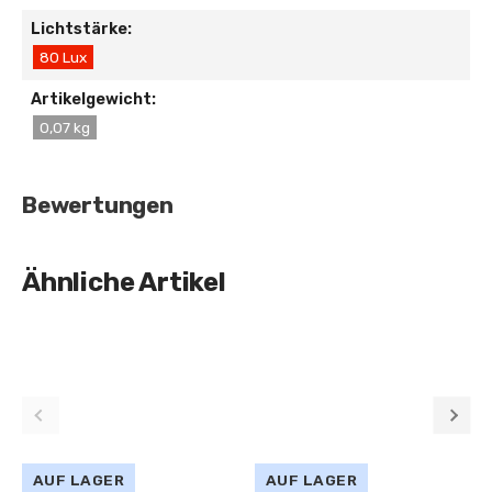
Lichtstärke:
80 Lux
Artikelgewicht:
0,07 kg
Bewertungen
Ähnliche Artikel
AUF LAGER
AUF LAGER