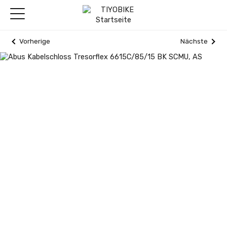
Vorherige
Nächste