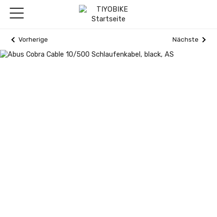
Vorherige
Nächste