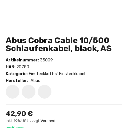
Abus Cobra Cable 10/500
Schlaufenkabel, black, AS
Artikelnummer:
35009
HAN:
20780
Kategorie:
Einsteckkette/ Einsteckkabel
Hersteller:
Abus
42,90 €
inkl. 19% USt. , zzgl.
Versand
verfügbar