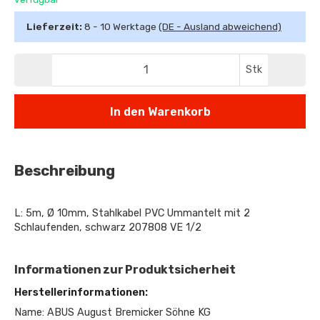
Lieferzeit:
8 - 10 Werktage
(DE - Ausland abweichend)
Stk
In den Warenkorb
Beschreibung
L: 5m, Ø 10mm, Stahlkabel PVC Ummantelt mit 2
Schlaufenden, schwarz 207808 VE 1/2
Informationen zur Produktsicherheit
Herstellerinformationen:
Name: ABUS August Bremicker Söhne KG