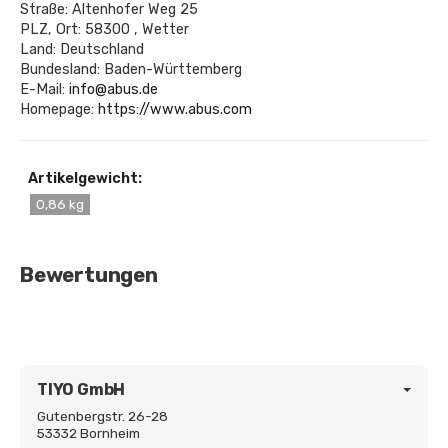
Straße: Altenhofer Weg 25
PLZ, Ort: 58300 , Wetter
Land: Deutschland
Bundesland: Baden-Württemberg
E-Mail:
info@abus.de
Homepage:
https://www.abus.com
Artikelgewicht:
0,86 kg
Bewertungen
TIYO GmbH
Gutenbergstr. 26-28
53332 Bornheim