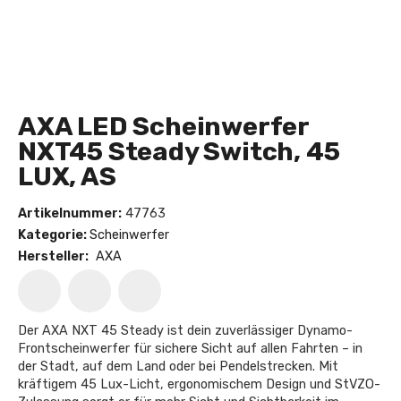
AXA LED Scheinwerfer
NXT45 Steady Switch, 45
LUX, AS
Artikelnummer:
47763
Kategorie:
Scheinwerfer
Hersteller:
AXA
Der AXA NXT 45 Steady ist dein zuverlässiger Dynamo-
Frontscheinwerfer für sichere Sicht auf allen Fahrten – in
der Stadt, auf dem Land oder bei Pendelstrecken. Mit
kräftigem 45 Lux-Licht, ergonomischem Design und StVZO-