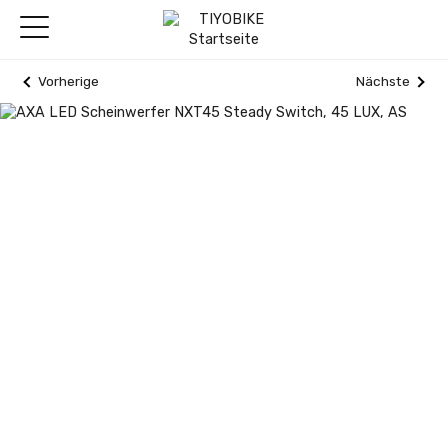
Vorherige
Nächste