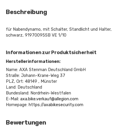
Beschreibung
für Nabendynamo, mit Schalter, Standlicht und Halter,
schwarz, 91970095SB VE 1/10
Informationen zur Produktsicherheit
Herstellerinformationen:
Name: AXA Stenman Deutschland GmbH
Straße: Johann-Krane-Weg 37
PLZ, Ort: 48149 , Münster
Land: Deutschland
Bundesland: Nordrhein-Westfalen
E-Mail:
axa.bike.verkauf@allegion.com
Homepage:
https://axabikesecurity.com
Bewertungen