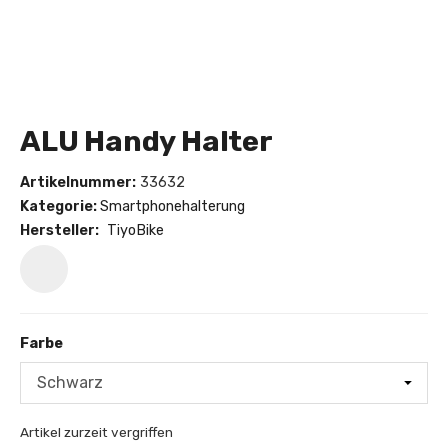
ALU Handy Halter
Artikelnummer:
33632
Kategorie:
Smartphonehalterung
Hersteller:
TiyoBike
Farbe
Farbe
Artikel zurzeit vergriffen