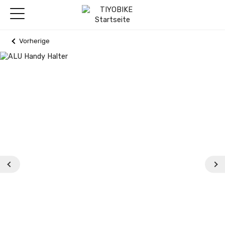
Vorherige