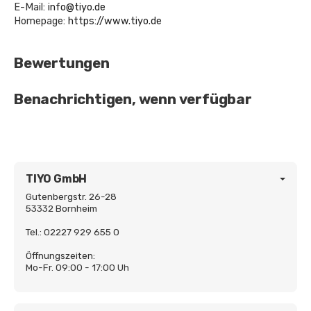
E-Mail:
info@tiyo.de
Homepage:
https://www.tiyo.de
Bewertungen
Benachrichtigen, wenn verfügbar
TIYO GmbH
Gutenbergstr. 26-28
53332 Bornheim
Tel.: 02227 929 655 0
Öffnungszeiten:
Mo-Fr. 09:00 - 17:00 Uh