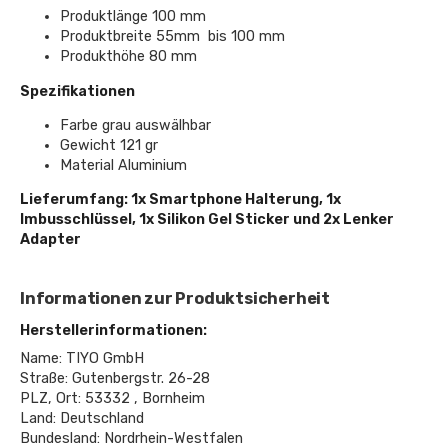
Produktlänge 100 mm
Produktbreite 55mm bis 100 mm
Produkthöhe 80 mm
Spezifikationen
Farbe grau auswälhbar
Gewicht 121 gr
Material Aluminium
Lieferumfang: 1x Smartphone Halterung, 1x
Imbusschlüssel, 1x Silikon Gel Sticker und 2x Lenker
Adapter
Informationen zur Produktsicherheit
Herstellerinformationen:
Name: TIYO GmbH
Straße: Gutenbergstr. 26-28
PLZ, Ort: 53332 , Bornheim
Land: Deutschland
Bundesland: Nordrhein-Westfalen