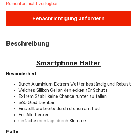
Momentan nicht verfügbar
Benachrichtigung anfordern
Beschreibung
Smartphone Halter
Besonderheit
Durch Aluminium Extrem Wetter beständig und Robust
Weiches Silikon Gel an den ecken für Schutz
Extrem Stabil keine Chance runter zu fallen
360 Grad Drehbar
Einstellbare breite durch drehen am Rad
Für Alle Lenker
einfache montage durch Klemme
Maße