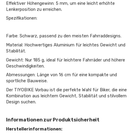
Effektiver Höhengewinn: 5 mm, um eine leicht erhöhte
Lenkerposition zu erreichen.
Spezifikationen:
Farbe: Schwarz, passend zu den meisten Fahrraddesigns.
Material: Hochwertiges Aluminium für leichtes Gewicht und
Stabilität.
Gewicht: Nur 185 g, ideal für leichtere Fahrräder und höhere
Geschwindigkeiten.
Abmessungen: Länge von 16 cm für eine kompakte und
sportliche Bauweise.
Der TIYOBIKE Vorbau ist die perfekte Wahl für Biker, die eine
Kombination aus leichtem Gewicht, Stabilität und stilvollem
Design suchen.
Informationen zur Produktsicherheit
Herstellerinformationen: