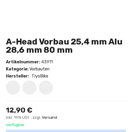
A-Head Vorbau 25,4 mm Alu
28,6 mm 80 mm
Artikelnummer:
43911
Kategorie:
Vorbauten
Hersteller:
TiyoBike
12,90 €
inkl. 19% USt. , zzgl.
Versand
verfügbar