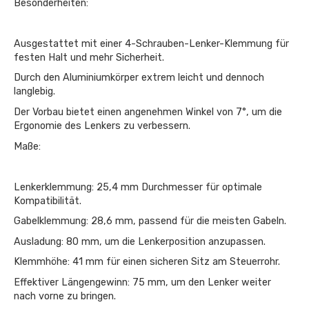
Besonderheiten:
Ausgestattet mit einer 4-Schrauben-Lenker-Klemmung für
festen Halt und mehr Sicherheit.
Durch den Aluminiumkörper extrem leicht und dennoch
langlebig.
Der Vorbau bietet einen angenehmen Winkel von 7°, um die
Ergonomie des Lenkers zu verbessern.
Maße:
Lenkerklemmung: 25,4 mm Durchmesser für optimale
Kompatibilität.
Gabelklemmung: 28,6 mm, passend für die meisten Gabeln.
Ausladung: 80 mm, um die Lenkerposition anzupassen.
Klemmhöhe: 41 mm für einen sicheren Sitz am Steuerrohr.
Effektiver Längengewinn: 75 mm, um den Lenker weiter
nach vorne zu bringen.