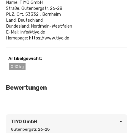
Name: TIYO GmbH
Straße: Gutenbergstr. 26-28
PLZ, Ort: 53332 , Bornheim
Land: Deutschland
Bundesland: Nordrhein-Westfalen
E-Mail:
info@tiyo.de
Homepage:
https://www.tiyo.de
Artikelgewicht:
0,10 kg
Bewertungen
TIYO GmbH
Gutenbergstr. 26-28