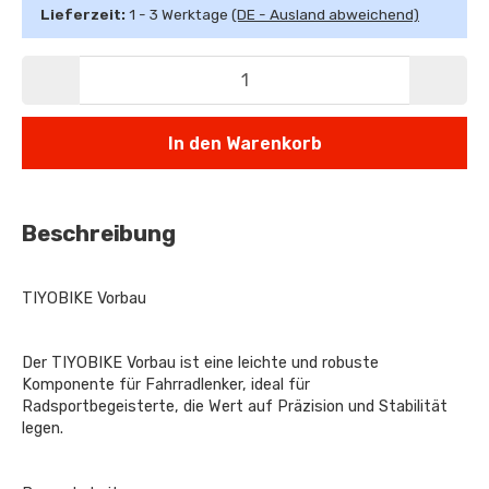
Lieferzeit:
1 - 3 Werktage
(DE - Ausland abweichend)
In den Warenkorb
Beschreibung
TIYOBIKE Vorbau
Der TIYOBIKE Vorbau ist eine leichte und robuste
Komponente für Fahrradlenker, ideal für
Radsportbegeisterte, die Wert auf Präzision und Stabilität
legen.