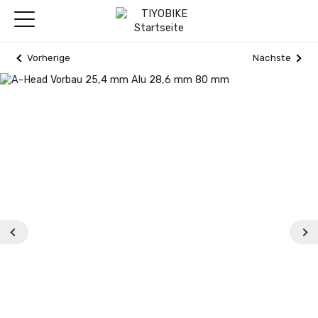
Vorherige
Nächste