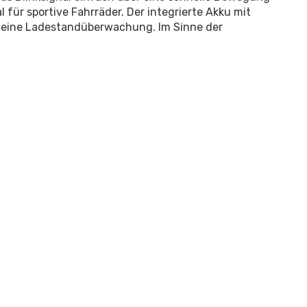
für sportive Fahrräder. Der integrierte Akku mit
 eine Ladestandüberwachung. Im Sinne der