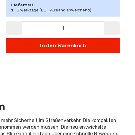
Lieferzeit:
1 - 3 Werktage
(DE - Ausland abweichend)
In den Warenkorb
m
 mehr Sicherheit im Straßenverkehr. Die kompakten
 genommen werden müssen. Die neu entwickelte
das Blinksignal einfach über eine schnelle Bewegung