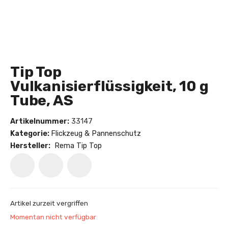
Tip Top
Vulkanisierflüssigkeit, 10 g
Tube, AS
Artikelnummer:
33147
Kategorie:
Flickzeug & Pannenschutz
Hersteller:
Rema Tip Top
Artikel zurzeit vergriffen
Momentan nicht verfügbar