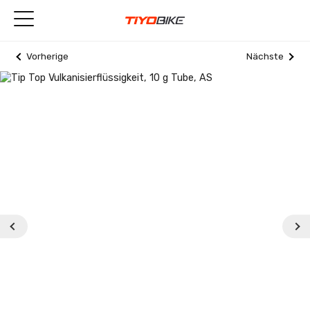
Vorherige
Nächste