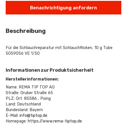
Benachrichtigung anfordern
Beschreibung
Für die Schlauchreparatur mit Schlauchflicken, 10 g Tube
5059056 VE 1/50
Informationen zur Produktsicherheit
Herstellerinformationen:
Name: REMA TIP TOP AG
Straße: Gruber Straße 65
PLZ, Ort: 85586 , Poing
Land: Deutschland
Bundesland: Bayern
E-Mail:
info@tiptop.de
Homepage:
https://www.rema-tiptop.de