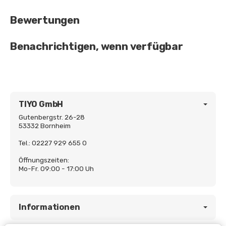
Bewertungen
Benachrichtigen, wenn verfügbar
TIYO GmbH
Gutenbergstr. 26-28
53332 Bornheim
Tel.: 02227 929 655 0
Öffnungszeiten:
Mo-Fr. 09:00 - 17:00 Uh
Informationen