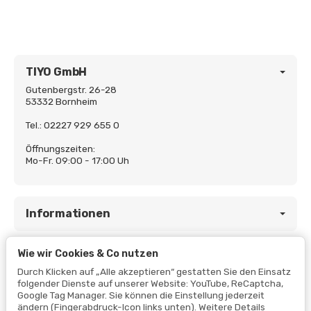
TIYO GmbH
Gutenbergstr. 26-28
53332 Bornheim
Tel.: 02227 929 655 0
Öffnungszeiten:
Mo-Fr. 09:00 - 17:00 Uh
Informationen
Wie wir Cookies & Co nutzen
Gesetzliche Informationen
Durch Klicken auf „Alle akzeptieren“ gestatten Sie den Einsatz
folgender Dienste auf unserer Website: YouTube, ReCaptcha,
Google Tag Manager. Sie können die Einstellung jederzeit
ändern (Fingerabdruck-Icon links unten). Weitere Details