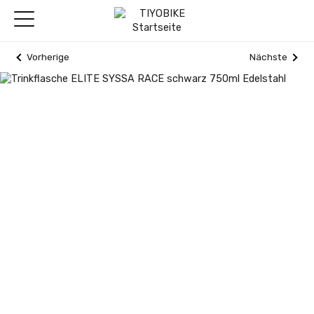
Vorherige
Nächste