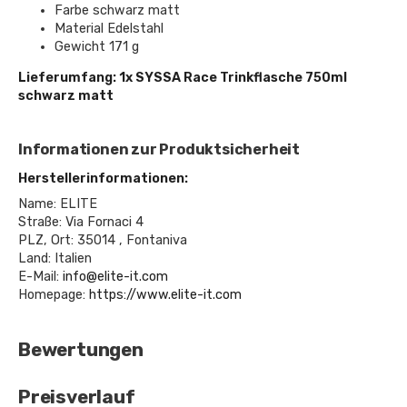
Farbe schwarz matt
Material Edelstahl
Gewicht 171 g
Lieferumfang: 1x SYSSA Race Trinkflasche 750ml
schwarz matt
Informationen zur Produktsicherheit
Herstellerinformationen:
Name: ELITE
Straße: Via Fornaci 4
PLZ, Ort: 35014 , Fontaniva
Land: Italien
E-Mail:
info@elite-it.com
Homepage:
https://www.elite-it.com
Bewertungen
Preisverlauf