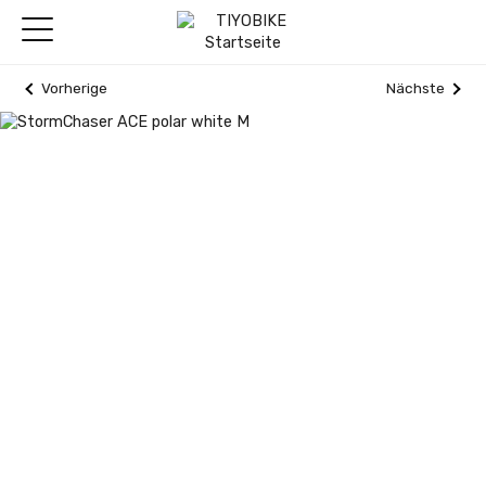
Vorherige
Nächste