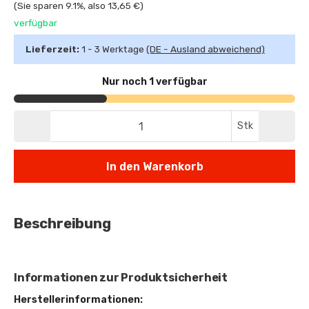
(Sie sparen
9.1%
, also
13,65 €
)
verfügbar
Lieferzeit:
1 - 3 Werktage
(DE - Ausland abweichend)
Nur noch 1 verfügbar
Stk
In den Warenkorb
Beschreibung
Informationen zur Produktsicherheit
Herstellerinformationen: