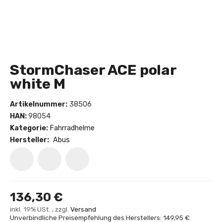
StormChaser ACE polar
white M
Artikelnummer:
38506
HAN:
98054
Kategorie:
Fahrradhelme
Hersteller:
Abus
136,30 €
inkl. 19% USt. , zzgl.
Versand
Unverbindliche Preisempfehlung des Herstellers: 149,95 €