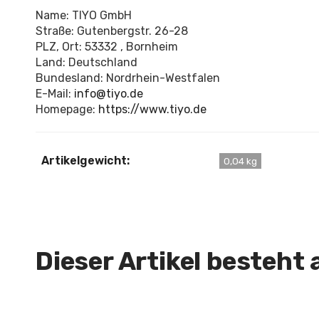
Name: TIYO GmbH
Straße: Gutenbergstr. 26-28
PLZ, Ort: 53332 , Bornheim
Land: Deutschland
Bundesland: Nordrhein-Westfalen
E-Mail:
info@tiyo.de
Homepage:
https://www.tiyo.de
Artikelgewicht:
0,04 kg
Dieser Artikel besteht 