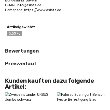
Bundesland: Bayern
E-Mail:
info@asista.de
Homepage:
https://www.asista.de
Artikelgewicht:
0,03 kg
Bewertungen
Preisverlauf
Kunden kauften dazu folgende
Artikel: