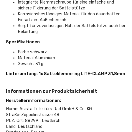
Integrierte Klemmschraube für eine einfache und
sichere Fixierung der Sattelstütze
Korrosionsbeständiges Material für den dauerhaften
Einsatz im Außenbereich
Sorgt für zuverlässigen Halt der Sattelstütze auch bei
Belastung
Spezifikationen
Farbe schwarz
Material Aluminium
Gewicht 31 g
Lieferumfang: 1x Satteklemmring LITE-CLAMP 31,8mm
Informationen zur Produktsicherheit
Herstellerinformationen:
Name: Asista Teile fürs Rad GmbH & Co. KG
Straße: Zeppelinstrasse 48
PLZ, Ort: 88299 , Leutkirch
Land: Deutschland