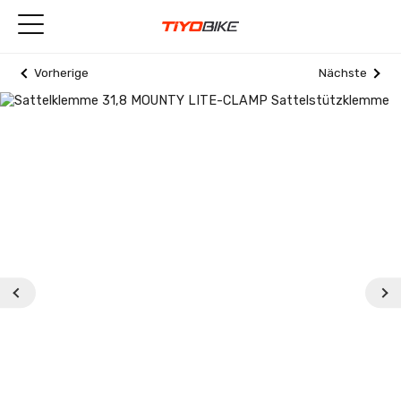
Vorherige
Nächste