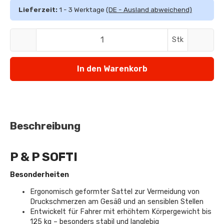
Lieferzeit:
1 - 3 Werktage
(DE - Ausland abweichend)
Stk
In den Warenkorb
Beschreibung
P & P SOFTI
Besonderheiten
Ergonomisch geformter Sattel zur Vermeidung von
Druckschmerzen am Gesäß und an sensiblen Stellen
Entwickelt für Fahrer mit erhöhtem Körpergewicht bis
125 kg – besonders stabil und langlebig