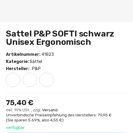
Sattel P&P SOFTI schwarz
Unisex Ergonomisch
Artikelnummer:
41823
Kategorie:
Sättel
Hersteller:
P&P
75,40 €
inkl. 19% USt. , zzgl.
Versand
Unverbindliche Preisempfehlung des Herstellers: 79,95 €
(Sie sparen
5.69%
, also
4,55 €
)
verfügbar