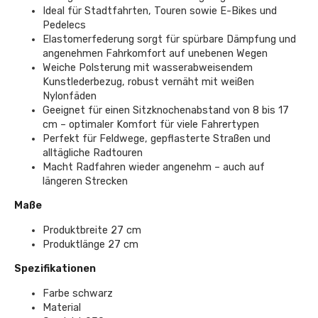
Ideal für Stadtfahrten, Touren sowie E-Bikes und
Pedelecs
Elastomerfederung sorgt für spürbare Dämpfung und
angenehmen Fahrkomfort auf unebenen Wegen
Weiche Polsterung mit wasserabweisendem
Kunstlederbezug, robust vernäht mit weißen
Nylonfäden
Geeignet für einen Sitzknochenabstand von 8 bis 17
cm – optimaler Komfort für viele Fahrertypen
Perfekt für Feldwege, gepflasterte Straßen und
alltägliche Radtouren
Macht Radfahren wieder angenehm – auch auf
längeren Strecken
Maße
Produktbreite 27 cm
Produktlänge 27 cm
Spezifikationen
Farbe schwarz
Material