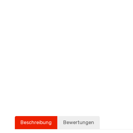
Beschreibung
Bewertungen