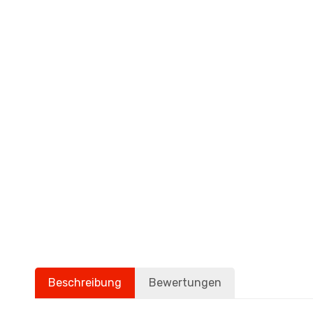
Beschreibung
Bewertungen