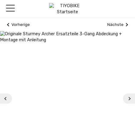
Vorherige
Nächste