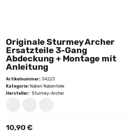
Originale Sturmey Archer
Ersatzteile 3-Gang
Abdeckung + Montage mit
Anleitung
Artikelnummer:
34223
Kategorie:
Naben Nabenteile
Hersteller:
Sturmey-Archer
10,90 €